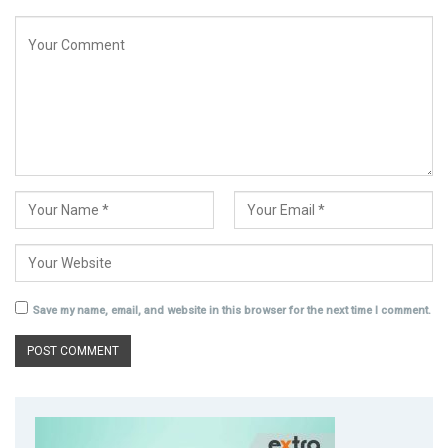
Save my name, email, and website in this browser for the next time I comment.