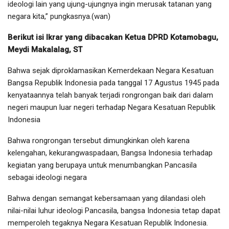
ideologi lain yang ujung-ujungnya ingin merusak tatanan yang
negara kita,” pungkasnya.(wan)
Berikut isi Ikrar yang dibacakan Ketua DPRD Kotamobagu,
Meydi Makalalag, ST
Bahwa sejak diproklamasikan Kemerdekaan Negara Kesatuan
Bangsa Republik Indonesia pada tanggal 17 Agustus 1945 pada
kenyataannya telah banyak terjadi rongrongan baik dari dalam
negeri maupun luar negeri terhadap Negara Kesatuan Republik
Indonesia
Bahwa rongrongan tersebut dimungkinkan oleh karena
kelengahan, kekurangwaspadaan, Bangsa Indonesia terhadap
kegiatan yang berupaya untuk menumbangkan Pancasila
sebagai ideologi negara
Bahwa dengan semangat kebersamaan yang dilandasi oleh
nilai-nilai luhur ideologi Pancasila, bangsa Indonesia tetap dapat
memperoleh tegaknya Negara Kesatuan Republik Indonesia.