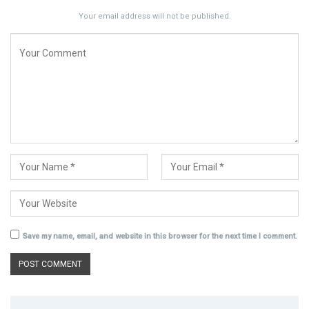
Your email address will not be published.
Save my name, email, and website in this browser for the next time I comment.