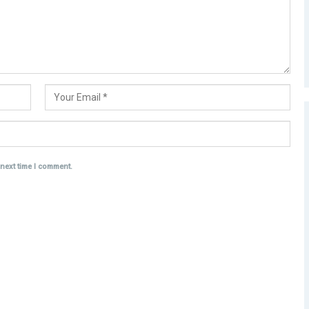
 next time I comment.