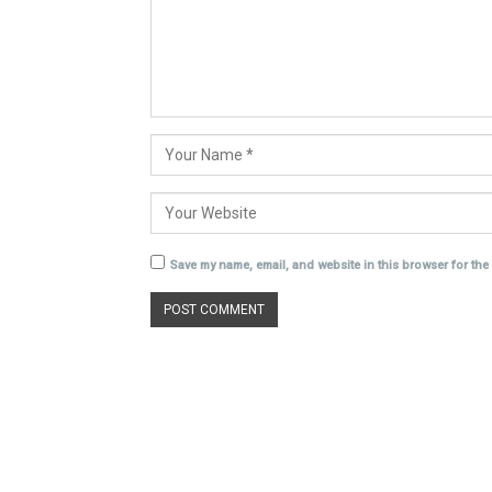
Save my name, email, and website in this browser for the