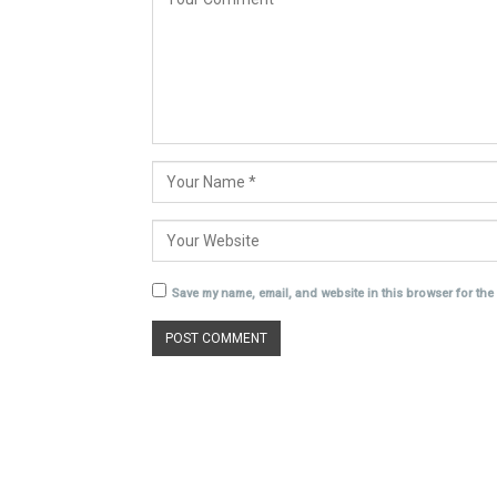
Save my name, email, and website in this browser for the