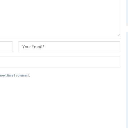
 next time I comment.