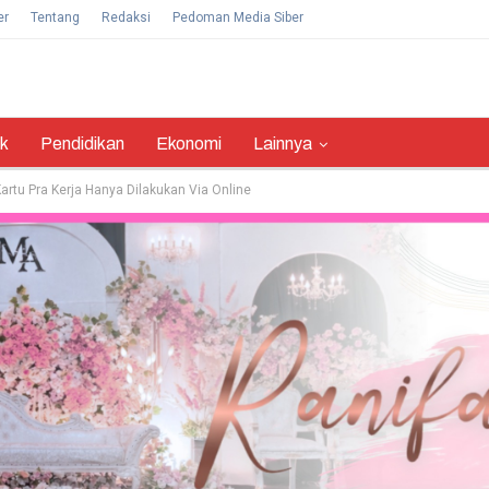
er
Tentang
Redaksi
Pedoman Media Siber
ik
Pendidikan
Ekonomi
Lainnya
artu Pra Kerja Hanya Dilakukan Via Online