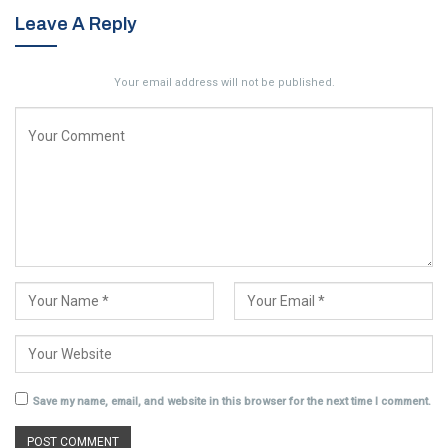
Leave A Reply
Your email address will not be published.
Save my name, email, and website in this browser for the next time I comment.