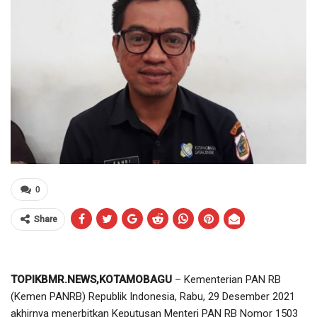
0
Share
TOPIKBMR.NEWS,KOTAMOBAGU
– Kementerian PAN RB
(Kemen PANRB) Republik Indonesia, Rabu, 29 Desember 2021
akhirnya menerbitkan Keputusan Menteri PAN RB Nomor 1503