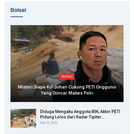
Bolsel
Bolsel
Misteri Siapa Ko’ Johan Cukong PETI Onggunoi
Yang Diincar Mabes Polri
Diduga Mengaku Anggota BIN, Aktor PETI
Pidung Lolos dari Radar Tipiter…
Mar 8, 2026