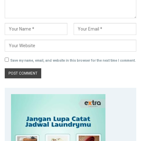
Save my name, email, and website in this browser for the next time I comment.