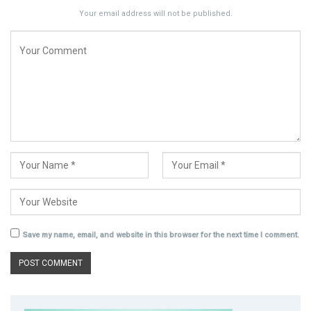
Your email address will not be published.
Save my name, email, and website in this browser for the next time I comment.