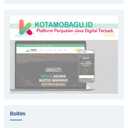
Boltim