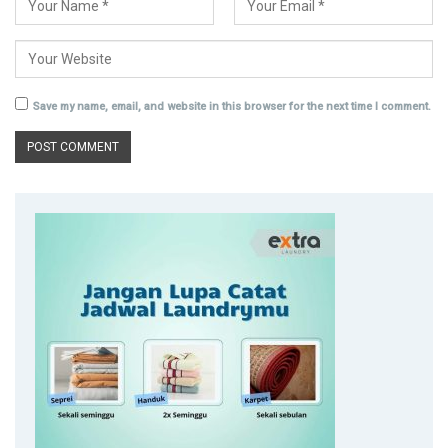
Save my name, email, and website in this browser for the next time I comment.