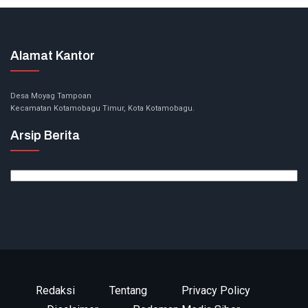
Alamat Kantor
Desa Moyag Tampoan
Kecamatan Kotamobagu Timur, Kota Kotamobagu.
Arsip Berita
Arsip
Berita
Redaksi
Tentang
Privacy Policy