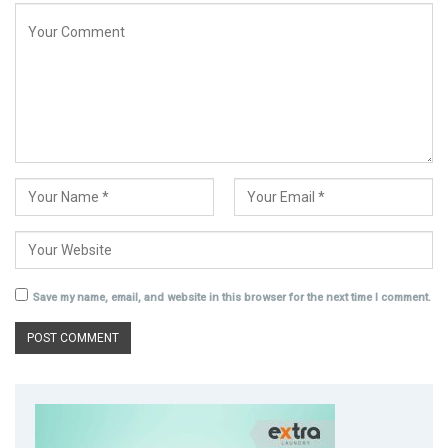
Save my name, email, and website in this browser for the next time I comment.