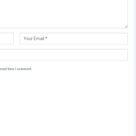
 next time I comment.