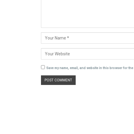
Save my name, email, and website in this browser for the