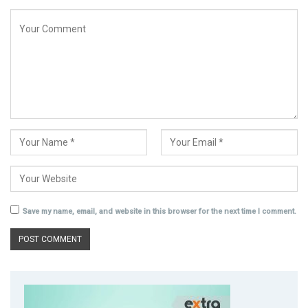
Save my name, email, and website in this browser for the next time I comment.