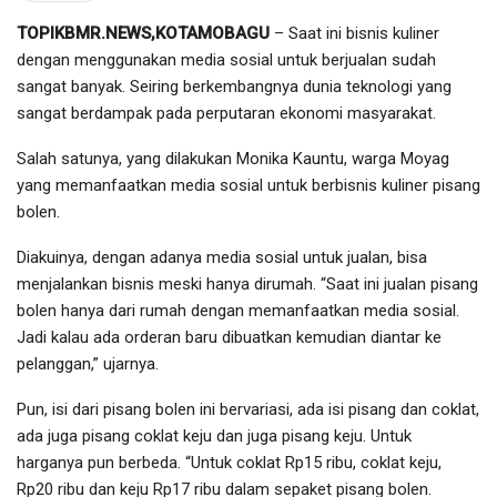
TOPIKBMR.NEWS,KOTAMOBAGU
– Saat ini bisnis kuliner
dengan menggunakan media sosial untuk berjualan sudah
sangat banyak. Seiring berkembangnya dunia teknologi yang
sangat berdampak pada perputaran ekonomi masyarakat.
Salah satunya, yang dilakukan Monika Kauntu, warga Moyag
yang memanfaatkan media sosial untuk berbisnis kuliner pisang
bolen.
Diakuinya, dengan adanya media sosial untuk jualan, bisa
menjalankan bisnis meski hanya dirumah. “Saat ini jualan pisang
bolen hanya dari rumah dengan memanfaatkan media sosial.
Jadi kalau ada orderan baru dibuatkan kemudian diantar ke
pelanggan,” ujarnya.
Pun, isi dari pisang bolen ini bervariasi, ada isi pisang dan coklat,
ada juga pisang coklat keju dan juga pisang keju. Untuk
harganya pun berbeda. “Untuk coklat Rp15 ribu, coklat keju,
Rp20 ribu dan keju Rp17 ribu dalam sepaket pisang bolen.