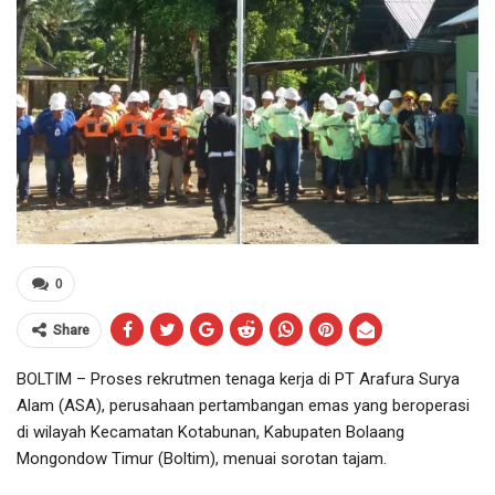
0
Share
BOLTIM – Proses rekrutmen tenaga kerja di PT Arafura Surya
Alam (ASA), perusahaan pertambangan emas yang beroperasi
di wilayah Kecamatan Kotabunan, Kabupaten Bolaang
Mongondow Timur (Boltim), menuai sorotan tajam.