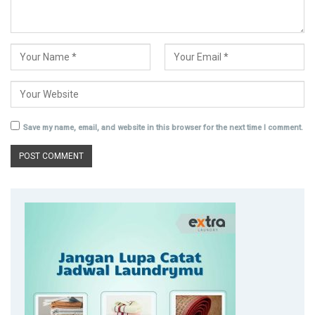
Save my name, email, and website in this browser for the next time I comment.