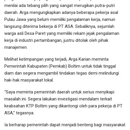
menilai ada tebang pilih yang sangat merugikan putra-putri
daerah. Arga mengungkapkan adanya beberapa pekerja asal
Pulau Jawa yang belum memiliki pengalaman kerja, namun
langsung diterima bekerja di PT ASA. Sebaliknya, sejumlah
warga asli Desa Paret yang memiliki rekam jejak pengalaman
kerja di industri pertambangan, justru ditolak oleh pihak
manajemen.
Melihat ketimpangan yang terjadi, Arga Karian meminta
Pemerintah Kabupaten (Pemkab) Boltim untuk tidak tinggal
diam dan segera mengambil tindakan tegas demi melindungi
hak-hak masyarakat lokal.
“Saya meminta pemerintah daerah untuk serius menyikapi
masalah ini. Segera lakukan investigasi mendalam terkait
keabsahan KTP Boltim yang dikantongi oleh para pekerja di PT
ASA,” tegasnya.
Ia berharap pemerintah dapat menjadi benteng bagi masyarakat