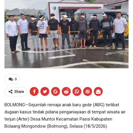
0
Share
BOLMONG—Sejumlah remaja anak baru gede (ABG) terlibat
dugaan kasus tindak pidana penganiayaan di tempat wisata air
terjun (Arter) Desa Muntoi Kecamatan Passi Kabupaten
Bolaang Mongondow (Bolmong), Selasa (18/5/2026).