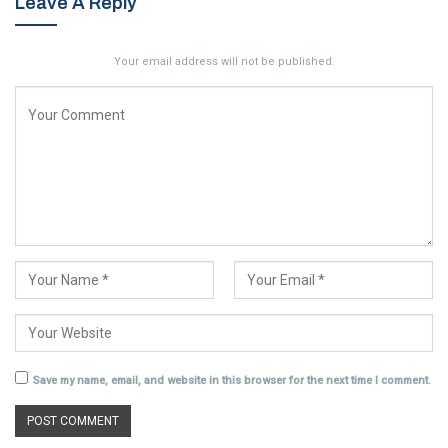
Leave A Reply
Your email address will not be published.
Save my name, email, and website in this browser for the next time I comment.