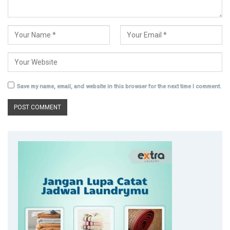
Save my name, email, and website in this browser for the next time I comment.