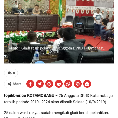
0
Share
topikbmr.co KOTAMOBAGU
– 25 Anggota DPRD Kotamobagu
terpilih periode 2019- 2024 akan dilantik Selasa (10/9/2019).
25 calon wakil rakyat sudah mengikuti gladi bersih pelantikan,