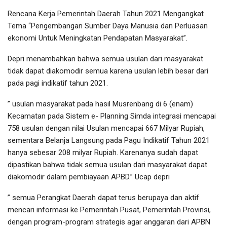
Rencana Kerja Pemerintah Daerah Tahun 2021 Mengangkat
Tema “Pengembangan Sumber Daya Manusia dan Perluasan
ekonomi Untuk Meningkatan Pendapatan Masyarakat”.
Depri menambahkan bahwa semua usulan dari masyarakat
tidak dapat diakomodir semua karena usulan lebih besar dari
pada pagi indikatif tahun 2021.
” usulan masyarakat pada hasil Musrenbang di 6 (enam)
Kecamatan pada Sistem e- Planning Simda integrasi mencapai
758 usulan dengan nilai Usulan mencapai 667 Milyar Rupiah,
sementara Belanja Langsung pada Pagu Indikatif Tahun 2021
hanya sebesar 208 milyar Rupiah. Karenanya sudah dapat
dipastikan bahwa tidak semua usulan dari masyarakat dapat
diakomodir dalam pembiayaan APBD.” Ucap depri
” semua Perangkat Daerah dapat terus berupaya dan aktif
mencari informasi ke Pemerintah Pusat, Pemerintah Provinsi,
dengan program-program strategis agar anggaran dari APBN