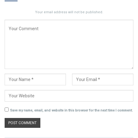
Your email address will not be published.
Save my name, email, and website in this browser for the next time I comment.