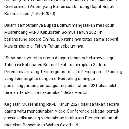
Conference (Vicon) yang Bertempat Di ruang Rapat Bupati
Bolmut. Rabu (15/04/2020)
Dalam sambutannya Bupati Bolmut mengatakan meskipun
Musrenbang RKPD Kabupaten Bolmut Tahun 2021 ini
berlangsung secara Online, substansinya tetap sama seperti
Musrembang di Tahun-Tahun sebelumnya.
“Substansinya tetap sama dengan tahun sebelumnya. lagi
Tahun ini Kabupaten Bolmut telah menerapkan Sistem
Perencanaan yang Terintergritas melalui Penerapan e-Planning
yang Terintergitas dengan e-Budgeting sehingga
penyelanggaraan pembangunan pada Tahun 2021 akan lebih
terarah, terukur dan akuntabel.” Jelas Pontoh
Kegiatan Musrenbang RKPD Tahun 2021 dilaksanakan secara
daring yaitu menggunakan Video Conference sebagaI bentuk
physical distancing sebagaiman himbauan Pemerintah untuk
menekan Penyebaran Wabah Covid -19.