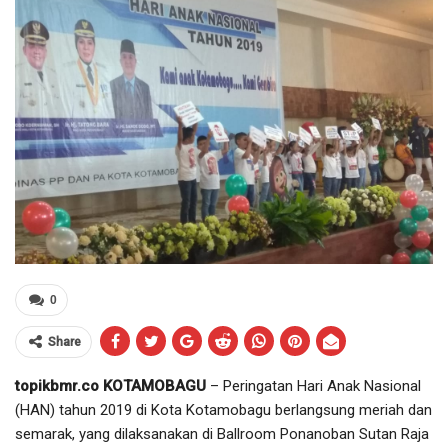
0
Share
topikbmr.co KOTAMOBAGU
– Peringatan Hari Anak Nasional
(HAN) tahun 2019 di Kota Kotamobagu berlangsung meriah dan
semarak, yang dilaksanakan di Ballroom Ponanoban Sutan Raja