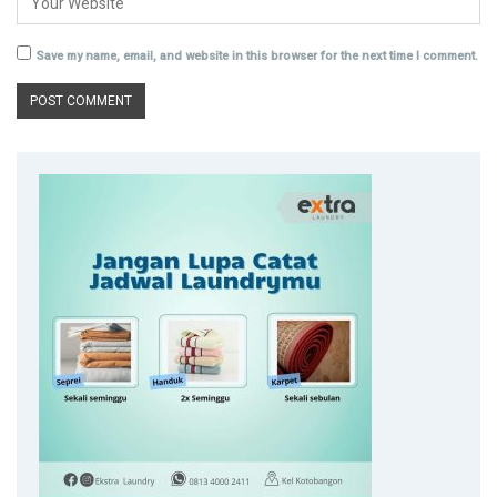
Save my name, email, and website in this browser for the next time I comment.