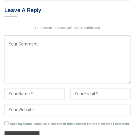
Leave A Reply
Your email address will not be published.
Save my name, email, and website in this browser for the next time I comment.