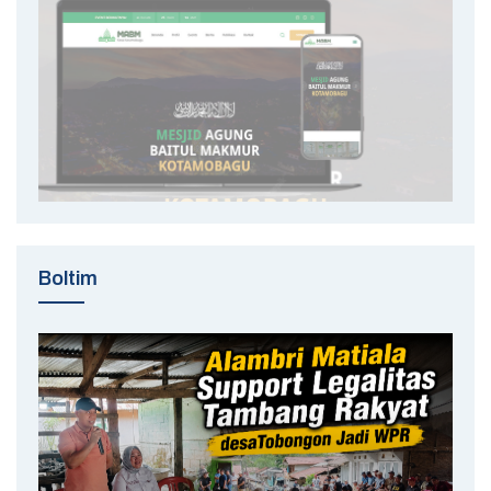
Boltim