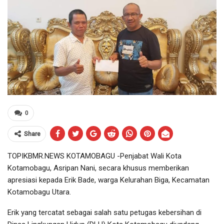
0
Share
TOPIKBMR.NEWS KOTAMOBAGU -Penjabat Wali Kota
Kotamobagu, Asripan Nani, secara khusus memberikan
apresiasi kepada Erik Bade, warga Kelurahan Biga, Kecamatan
Kotamobagu Utara.
Erik yang tercatat sebagai salah satu petugas kebersihan di