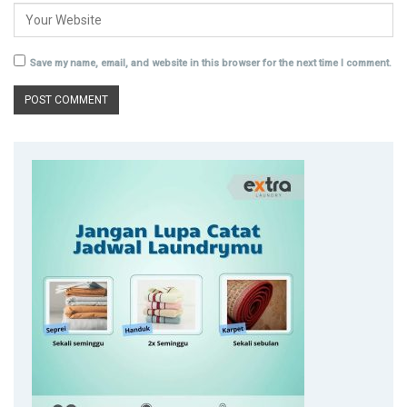
Save my name, email, and website in this browser for the next time I comment.