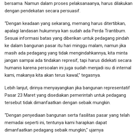
bersama. Namun dalam proses pelaksanaanya, harus dilakukan
dengan pendekatan secara persuasif.
“Dengan keadaan yang sekarang, memang harus ditertibkan,
apalagi landasan hukumnya kan sudah ada Perda Trantibum.
Sesuai informasi batas yang diberikan untuk pedagang pindah
ke dalam bangunan pasar itu hari minggu malam, namun jika
masih ada pedagang yang tidak mengindahkannya, kita minta
jangan sampai ada tindakan represif, tapi harus didekati secara
humanis karena persoalan ini juga sudah menjadi isu di internal
kami, makanya kita akan terus kawal,” tegasnya.
Lebih lanjut, dirinya menyayangkan jika bangunan representatif
Pasar 23 Maret yang disediakan pemerintah untuk pedagang
tersebut tidak dimanfaatkan dengan sebaik mungkin.
“Dengan penyediaan bangunan serta fasilitas pasar yang telah
memadai seperti ini, tentunya kami harapkan dapat
dimanfaatkan pedagang sebaik mungkin,” ujarnya