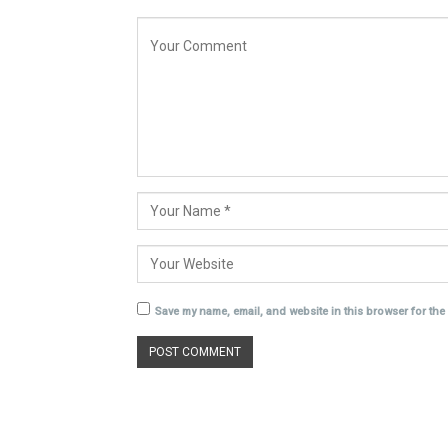
Save my name, email, and website in this browser for the