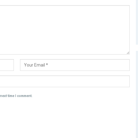
 next time I comment.