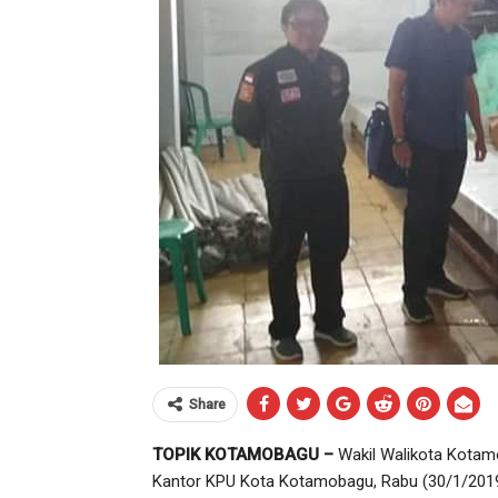
Share
TOPIK KOTAMOBAGU –
Wakil Walikota Kota
Kantor KPU Kota Kotamobagu, Rabu (30/1/2019