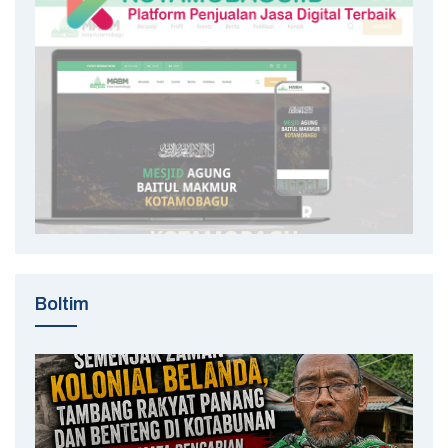
Boltim