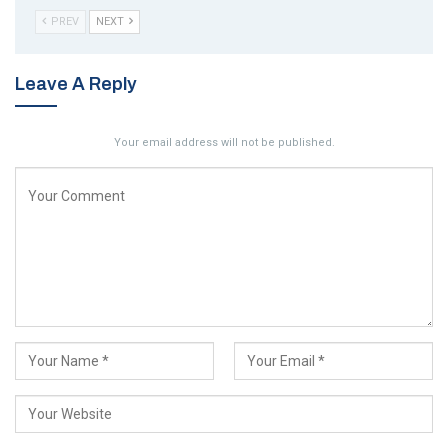
PREV
NEXT
Leave A Reply
Your email address will not be published.