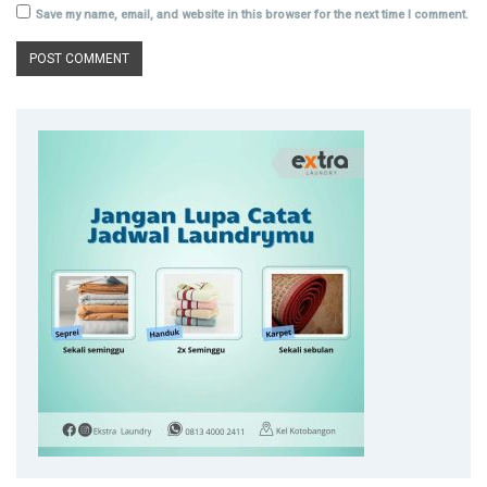
Save my name, email, and website in this browser for the next time I comment.