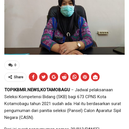
0
Share
TOPIKBMR.NEWS,KOTAMOBAGU
– Jadwal pelaksanaan
Seleksi Kompetensi Bidang (SKB) bagi 673 CPNS Kota
Kotamobagu tahun 2021 sudah ada. Hal itu berdasarkan surat
pengumuman dari panitia seleksi (Pansel) Calon Aparatur Sipil
Negara (CASN).