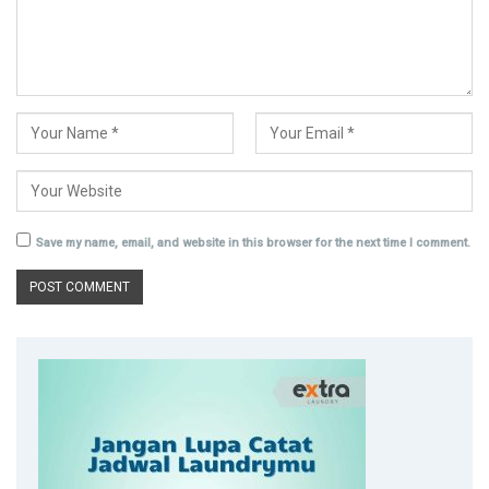
Save my name, email, and website in this browser for the next time I comment.