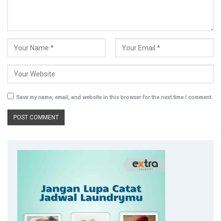
Save my name, email, and website in this browser for the next time I comment.