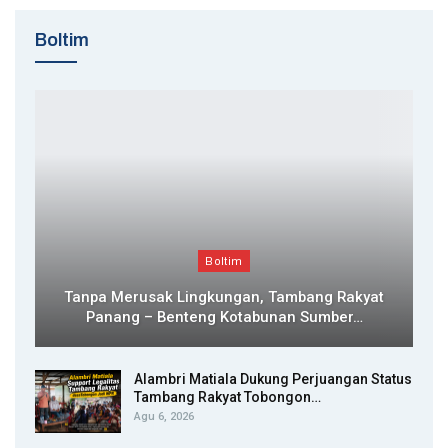
Boltim
Boltim
Tanpa Merusak Lingkungan, Tambang Rakyat
Panang – Benteng Kotabunan Sumber…
Alambri Matiala Dukung Perjuangan Status
Tambang Rakyat Tobongon…
Agu 6, 2026