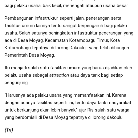
bagi pelaku usaha, baik kecil, menengah ataupun usaha besar.
Pembangunan infastruktur seperti jalan, penerangan serta
fasilitas umum lainnya tentu sangat berpengaruh bagi pelaku
usaha. Salah satunya peningkatan infastruktur penerangan yang
ada di Desa Moyag, Kecamatan Kotamobagu Timur, Kota
Kotamobagu tepatnya di lorong Dakoulu, yang telah dibangun
Pemerintah Desa Moyag.
Itu menjadi salah satu fasilitas umum yang harus dijadikan oleh
pelaku usaha sebagai
attraction
atau daya tarik bagi setiap
pengunjung.
“Harusnya ada pelaku usaha yang memanfaatkan ini. Karena
dengan adanya fasilitas seperti ini, tentu daya tarik masyarakat
untuk berkunjung akan lebih banyak,” ujar Ris salah satu warga
yang berdomisili di Desa Moyag tepatnya di lorong dakoulu.
(Tri)