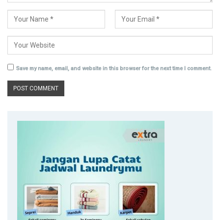
Save my name, email, and website in this browser for the next time I comment.