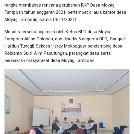
rangka membahas rencana perubahan RKP Desa Moyag
Tampoan tahun anggaran 2021, bertempat di aula kantor desa
Moyag Tampoan, Kamis (4/11/2021).
Musdes tersebut dipimpin oleh Ketua BPD desa Moyag
Tampoan Alfian Golonda, dan dihadiri 5 anggota BPD,. Sangadi
Halidun Tunggil, Sekdes Herdy Mokoagow, pendamping desa
Robianto Suid, Alim Paputungan, perangkat desa serta
perwakilan masyarakat desa Moyag Tampoan.