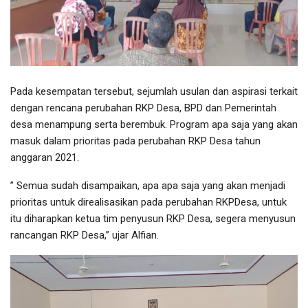
Pada kesempatan tersebut, sejumlah usulan dan aspirasi terkait
dengan rencana perubahan RKP Desa, BPD dan Pemerintah
desa menampung serta berembuk. Program apa saja yang akan
masuk dalam prioritas pada perubahan RKP Desa tahun
anggaran 2021.
” Semua sudah disampaikan, apa apa saja yang akan menjadi
prioritas untuk direalisasikan pada perubahan RKPDesa, untuk
itu diharapkan ketua tim penyusun RKP Desa, segera menyusun
rancangan RKP Desa,” ujar Alfian.