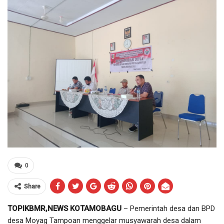
0
Share
TOPIKBMR,NEWS KOTAMOBAGU
– Pemerintah desa dan BPD
desa Moyag Tampoan menggelar musyawarah desa dalam