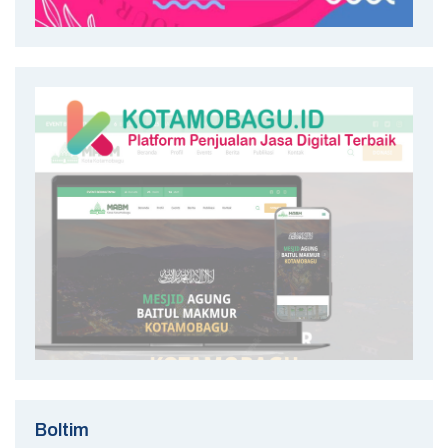
Boltim