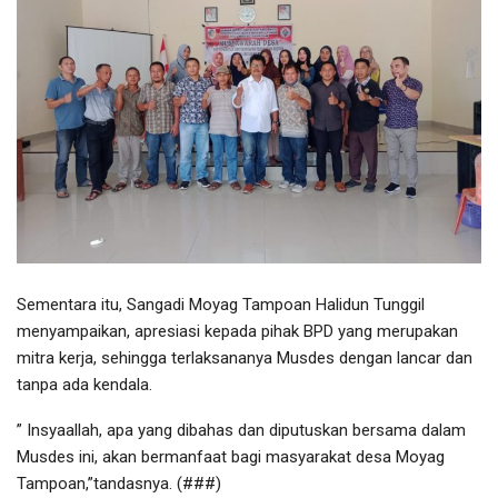
Sementara itu, Sangadi Moyag Tampoan Halidun Tunggil
menyampaikan, apresiasi kepada pihak BPD yang merupakan
mitra kerja, sehingga terlaksananya Musdes dengan lancar dan
tanpa ada kendala.
” Insyaallah, apa yang dibahas dan diputuskan bersama dalam
Musdes ini, akan bermanfaat bagi masyarakat desa Moyag
Tampoan,”tandasnya. (###)