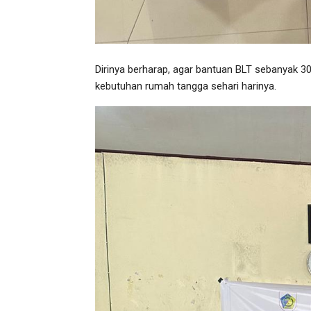
Dirinya berharap, agar bantuan BLT sebanyak 30
kebutuhan rumah tangga sehari harinya.