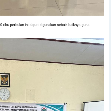
0 ribu perbulan ini dapat digunakan sebaik baiknya guna