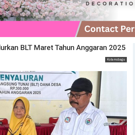
rkan BLT Maret Tahun Anggaran 2025
Kotamobagu