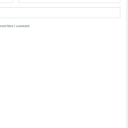
 next time I comment.