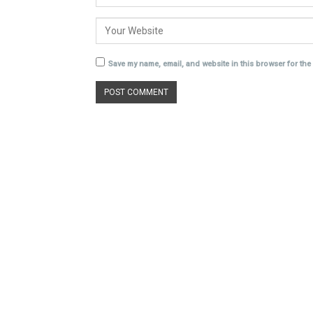
Save my name, email, and website in this browser for the