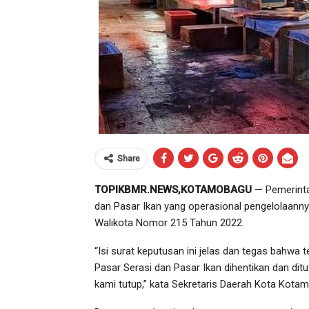
Share
TOPIKBMR.NEWS,KOTAMOBAGU
— Pemerinta
dan Pasar Ikan yang operasional pengelolaanny
Walikota Nomor 215 Tahun 2022.
“Isi surat keputusan ini jelas dan tegas bahwa 
Pasar Serasi dan Pasar Ikan dihentikan dan di
kami tutup,” kata Sekretaris Daerah Kota Kota