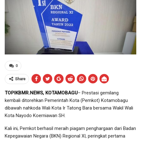
0
Share
TOPIKBMR.NEWS, KOTAMOBAGU
– Prestasi gemilang
kembali ditorehkan Pemerintah Kota (Pemkot) Kotamobagu
dibawah nahkoda Wali Kota Ir Tatong Bara bersama Wakil Wali
Kota Nayodo Koerniawan SH.
Kali ini, Pemkot berhasil meraih piagam penghargaan dari Badan
Kepegawaian Negara (BKN) Regional XI, peringkat pertama