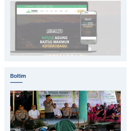
Boltim