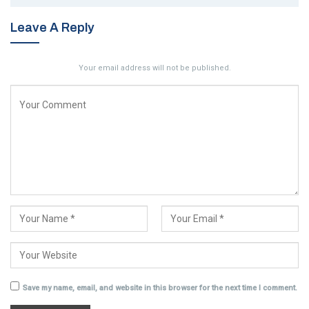
Leave A Reply
Your email address will not be published.
Save my name, email, and website in this browser for the next time I comment.