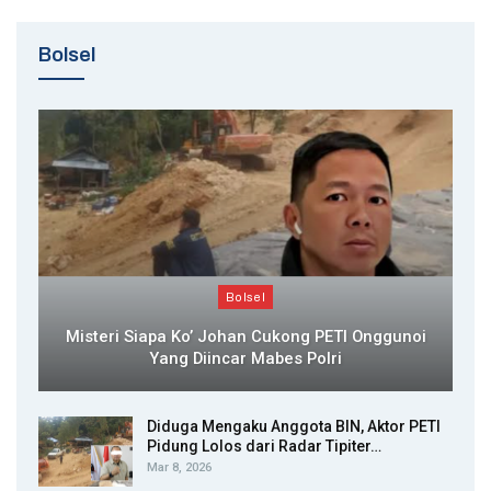
Bolsel
Bolsel
Misteri Siapa Ko’ Johan Cukong PETI Onggunoi
Yang Diincar Mabes Polri
Diduga Mengaku Anggota BIN, Aktor PETI
Pidung Lolos dari Radar Tipiter…
Mar 8, 2026