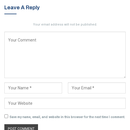
Leave A Reply
Your email address will not be published.
Save my name, email, and website in this browser for the next time I comment.