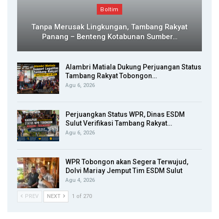
Boltim
Tanpa Merusak Lingkungan, Tambang Rakyat
Panang – Benteng Kotabunan Sumber…
Alambri Matiala Dukung Perjuangan Status
Tambang Rakyat Tobongon…
Agu 6, 2026
Perjuangkan Status WPR, Dinas ESDM
Sulut Verifikasi Tambang Rakyat…
Agu 6, 2026
WPR Tobongon akan Segera Terwujud,
Dolvi Mariay Jemput Tim ESDM Sulut
Agu 4, 2026
PREV
NEXT
1 of 270