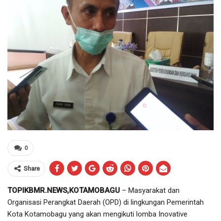
0
Share
TOPIKBMR.NEWS,KOTAMOBAGU
– Masyarakat dan
Organisasi Perangkat Daerah (OPD) di lingkungan Pemerintah
Kota Kotamobagu yang akan mengikuti lomba Inovative