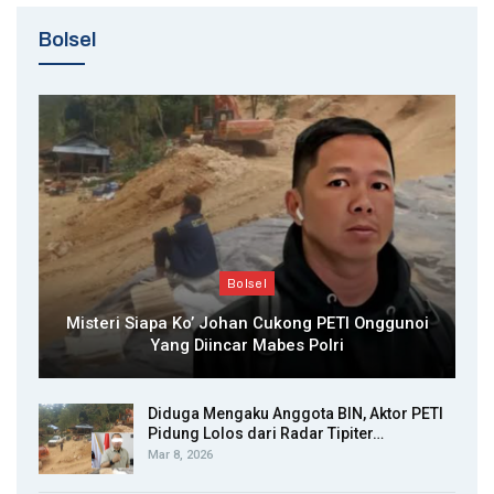
Bolsel
Bolsel
Misteri Siapa Ko’ Johan Cukong PETI Onggunoi
Yang Diincar Mabes Polri
Diduga Mengaku Anggota BIN, Aktor PETI
Pidung Lolos dari Radar Tipiter…
Mar 8, 2026