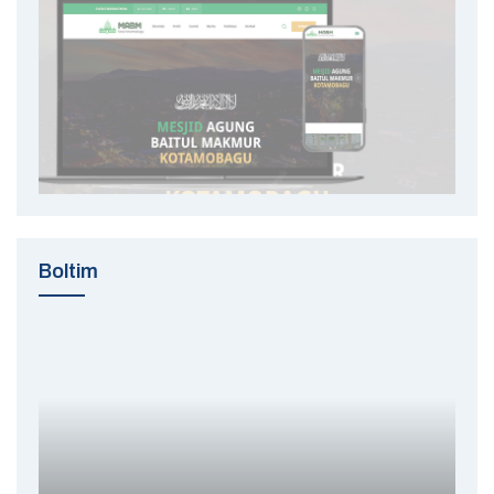
Boltim