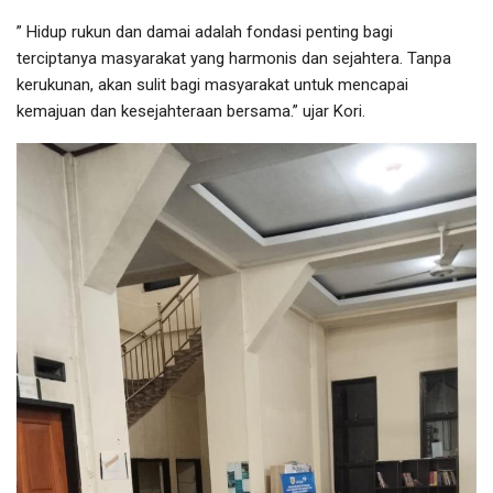
” Hidup rukun dan damai adalah fondasi penting bagi
terciptanya masyarakat yang harmonis dan sejahtera. Tanpa
kerukunan, akan sulit bagi masyarakat untuk mencapai
kemajuan dan kesejahteraan bersama.” ujar Kori.