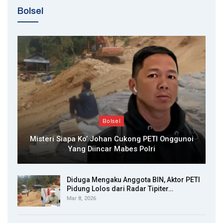
Bolsel
Bolsel
Misteri Siapa Ko’ Johan Cukong PETI Onggunoi
Yang Diincar Mabes Polri
Diduga Mengaku Anggota BIN, Aktor PETI
Pidung Lolos dari Radar Tipiter…
Mar 8, 2026