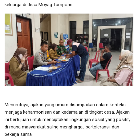
keluarga di desa Moyag Tampoan
Menurutnya, ajakan yang umum disampaikan dalam konteks
menjaga keharmonisan dan kedamaian di tingkat desa. Ajakan
ini bertujuan untuk menciptakan lingkungan sosial yang positif,
di mana masyarakat saling menghargai, bertoleransi, dan
bekerja sama.