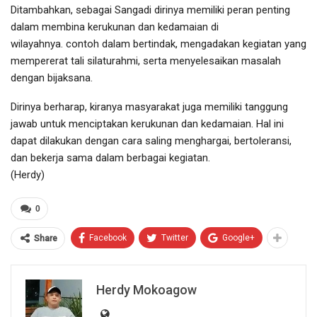
Ditambahkan, sebagai Sangadi dirinya memiliki peran penting
dalam membina kerukunan dan kedamaian di
wilayahnya. contoh dalam bertindak, mengadakan kegiatan yang
mempererat tali silaturahmi, serta menyelesaikan masalah
dengan bijaksana.
Dirinya berharap, kiranya masyarakat juga memiliki tanggung
jawab untuk menciptakan kerukunan dan kedamaian. Hal ini
dapat dilakukan dengan cara saling menghargai, bertoleransi,
dan bekerja sama dalam berbagai kegiatan.
(Herdy)
0
Facebook
Twitter
Google+
Share
Herdy Mokoagow