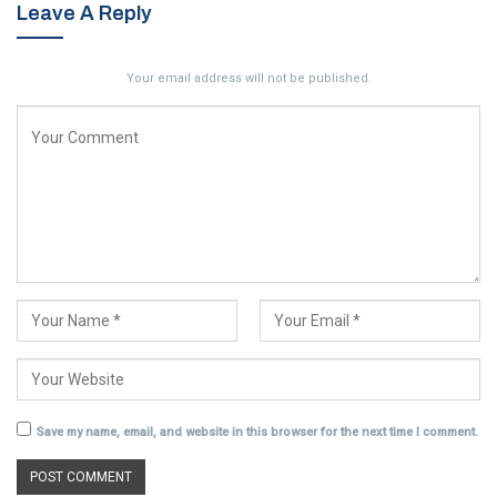
Leave A Reply
Your email address will not be published.
Save my name, email, and website in this browser for the next time I comment.