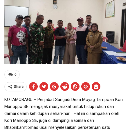
0
Share
KOTAMOBAGU – Penjabat Sangadi Desa Moyag Tampoan Kori
Manoppo SE mengajak masyarakat untuk hidup rukun dan
damai dalam kehidupan sehari-hari . Hal ini disampaikan oleh
Kori Manoppo SE, juga di dampingi Babinsa dan
Bhabinkamtibmas usai menyelesaikan perseteruan satu