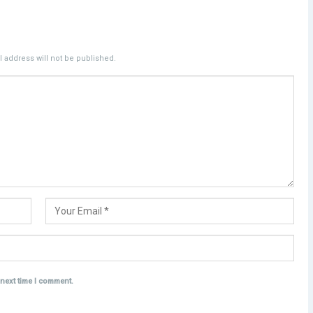
 address will not be published.
 next time I comment.