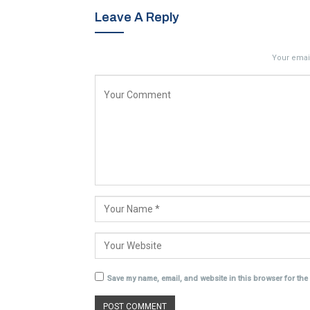
Leave A Reply
Your email
Save my name, email, and website in this browser for the