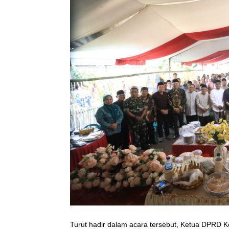
Turut hadir dalam acara tersebut, Ketua DPRD K