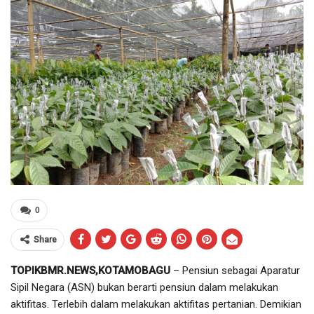
0
Share
TOPIKBMR.NEWS,KOTAMOBAGU
– Pensiun sebagai Aparatur
Sipil Negara (ASN) bukan berarti pensiun dalam melakukan
aktifitas. Terlebih dalam melakukan aktifitas pertanian. Demikian