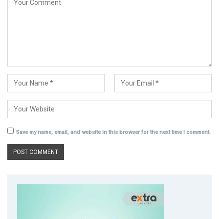
Save my name, email, and website in this browser for the next time I comment.