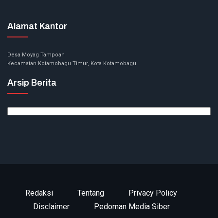
Alamat Kantor
Desa Moyag Tampoan
Kecamatan Kotamobagu Timur, Kota Kotamobagu.
Arsip Berita
Arsip
Berita
Redaksi
Tentang
Privacy Policy
Disclaimer
Pedoman Media Siber