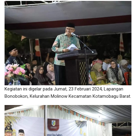
Kegiatan ini digelar pada Jumat, 23 Februari 2024, Lapangan
Bonobokon, Kelurahan Molinow Kecamatan Kotamobagu Barat.