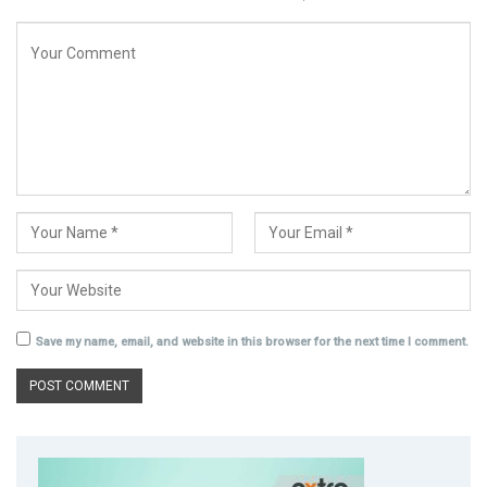
Save my name, email, and website in this browser for the next time I comment.