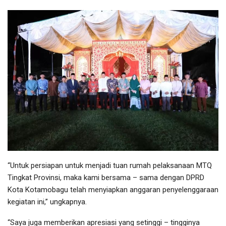
“Untuk persiapan untuk menjadi tuan rumah pelaksanaan MTQ
Tingkat Provinsi, maka kami bersama – sama dengan DPRD
Kota Kotamobagu telah menyiapkan anggaran penyelenggaraan
kegiatan ini,” ungkapnya.
“Saya juga memberikan apresiasi yang setinggi – tingginya