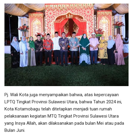
Pj. Wali Kota juga menyampaikan bahwa, atas kepercayaan
LPTQ Tingkat Provinsi Sulawesi Utara, bahwa Tahun 2024 ini,
Kota Kotamobagu telah ditetapkan menjadi tuan rumah
pelaksanaan kegiatan MTQ Tingkat Provinsi Sulawesi Utara
yang Insya Allah, akan dilaksanakan pada bulan Mei atau pada
Bulan Juni.