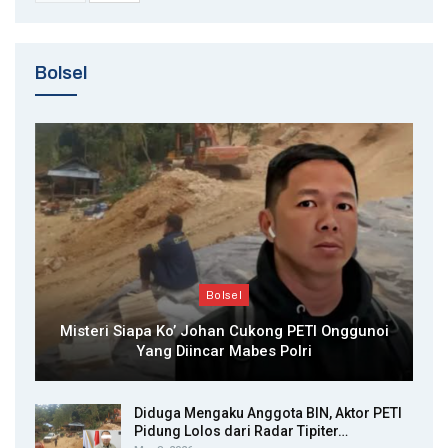
Bolsel
Bolsel
Misteri Siapa Ko’ Johan Cukong PETI Onggunoi
Yang Diincar Mabes Polri
Diduga Mengaku Anggota BIN, Aktor PETI
Pidung Lolos dari Radar Tipiter…