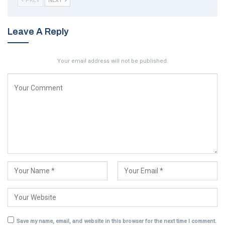
PREV
NEXT
Leave A Reply
Your email address will not be published.
Save my name, email, and website in this browser for the next time I comment.