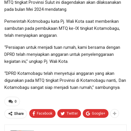
MTQ tingkat Provinsi Sulut ini diagendakan akan dilaksanakan
pada bulan Mei 2024 mendatang.
Pemerintah Kotmobagu kata Pj. Wali Kota saat memberikan
sambutan pada pembukaan MTQ ke-IX tingkat Kotamobagu,
telah menyiapkan anggaran.
“Persiapan untuk menjadi tuan rumah, kami bersama dengan
DPRD telah menyiapkan anggaran untuk penyelenggaraan
kegiatan ini,” ungkap Pj. Wali Kota.
“DPRD Kotamobagu telah menyetujui anggaran yang akan
digunakan pada MTQ tingkat Provinsi di Kotamobagu nanti,. Dan
Kotamobagu sangat siap menjadi tuan rumah,” sambungnya.
0
Facebook
Twitter
Google+
Share