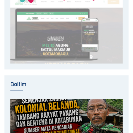
Boltim