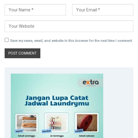
Save my name, email, and website in this browser for the next time I comment.