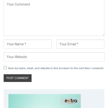
Save my name, email, and website in this browser for the next time I comment.