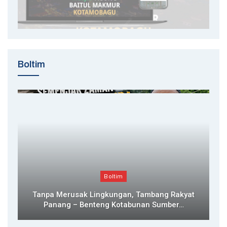
Boltim
Boltim
Tanpa Merusak Lingkungan, Tambang Rakyat
Panang – Benteng Kotabunan Sumber…