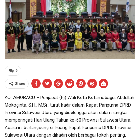
0
Share
KOTAMOBAGU – Penjabat (Pj) Wali Kota Kotamobagu, Abdullah
Mokoginta, S.H., M.Si., turut hadir dalam Rapat Paripurna DPRD
Provinsi Sulawesi Utara yang diselenggarakan dalam rangka
memperingati Hari Ulang Tahun ke-60 Provinsi Sulawesi Utara.
Acara ini berlangsung di Ruang Rapat Paripurna DPRD Provinsi
Sulawesi Utara dengan dihadiri oleh berbagai tokoh penting,