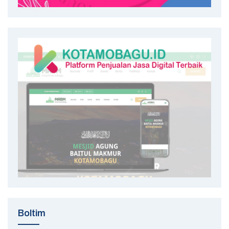
Boltim