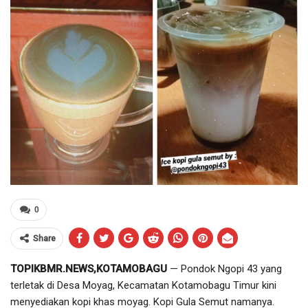
0
Share
TOPIKBMR.NEWS,KOTAMOBAGU
— Pondok Ngopi 43 yang
terletak di Desa Moyag, Kecamatan Kotamobagu Timur kini
menyediakan kopi khas moyag. Kopi Gula Semut namanya.