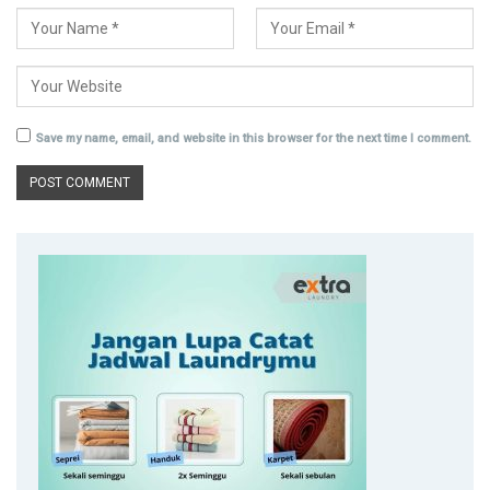
Save my name, email, and website in this browser for the next time I comment.