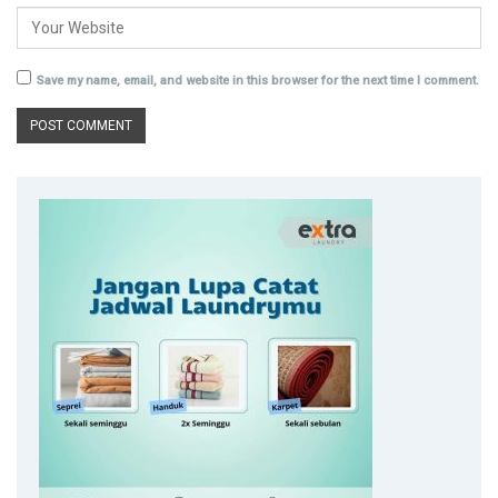
Save my name, email, and website in this browser for the next time I comment.