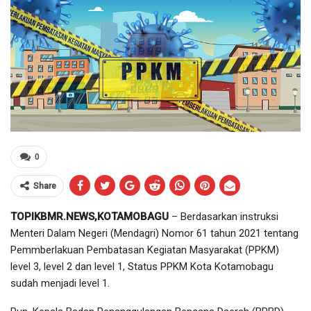
0
Share
TOPIKBMR.NEWS,KOTAMOBAGU
– Berdasarkan instruksi
Menteri Dalam Negeri (Mendagri) Nomor 61 tahun 2021 tentang
Pemmberlakuan Pembatasan Kegiatan Masyarakat (PPKM)
level 3, level 2 dan level 1, Status PPKM Kota Kotamobagu
sudah menjadi level 1.