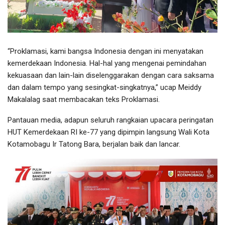
“Proklamasi, kami bangsa Indonesia dengan ini menyatakan
kemerdekaan Indonesia. Hal-hal yang mengenai pemindahan
kekuasaan dan lain-lain diselenggarakan dengan cara saksama
dan dalam tempo yang sesingkat-singkatnya,” ucap Meiddy
Makalalag saat membacakan teks Proklamasi.
Pantauan media, adapun seluruh rangkaian upacara peringatan
HUT Kemerdekaan RI ke-77 yang dipimpin langsung Wali Kota
Kotamobagu Ir Tatong Bara, berjalan baik dan lancar.