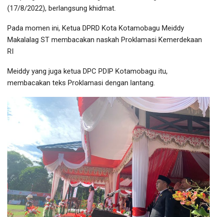
(17/8/2022), berlangsung khidmat.
Pada momen ini, Ketua DPRD Kota Kotamobagu Meiddy
Makalalag ST membacakan naskah Proklamasi Kemerdekaan
RI
Meiddy yang juga ketua DPC PDIP Kotamobagu itu,
membacakan teks Proklamasi dengan lantang.