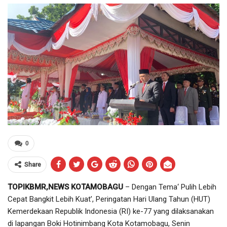
0
Share
TOPIKBMR,NEWS KOTAMOBAGU
– Dengan Tema
‘ Pulih Lebih
Cepat Bangkit Lebih Kuat’, Peringatan Hari Ulang Tahun (HUT)
Kemerdekaan Republik Indonesia (RI) ke-77 yang dilaksanakan
di lapangan Boki Hotinimbang Kota Kotamobagu, Senin