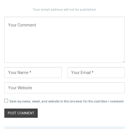
Your email address will not be published.
Save my name, email, and website in this browser for the next time I comment.