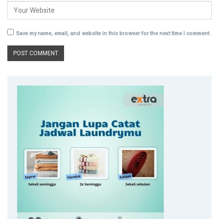
Save my name, email, and website in this browser for the next time I comment.