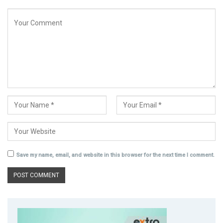
Save my name, email, and website in this browser for the next time I comment.