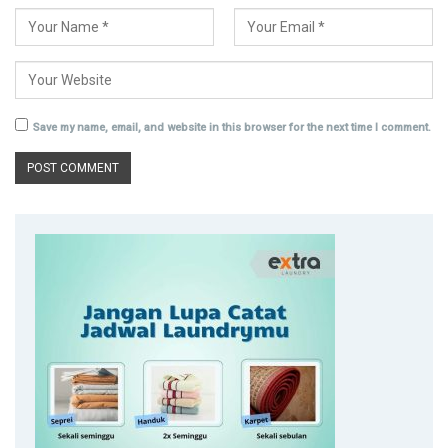
Save my name, email, and website in this browser for the next time I comment.