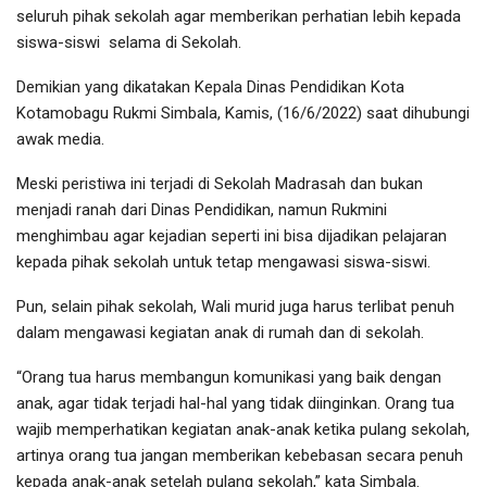
seluruh pihak sekolah agar memberikan perhatian lebih kepada
siswa-siswi
selama di Sekolah.
Demikian yang dikatakan Kepala Dinas Pendidikan Kota
Kotamobagu Rukmi Simbala, Kamis, (16/6/2022) saat dihubungi
awak media.
Meski peristiwa ini terjadi di Sekolah Madrasah dan bukan
menjadi ranah dari Dinas Pendidikan, namun Rukmini
menghimbau agar kejadian seperti ini bisa dijadikan pelajaran
kepada pihak sekolah untuk tetap mengawasi siswa-siswi.
Pun, selain pihak sekolah, Wali murid juga harus terlibat penuh
dalam mengawasi kegiatan anak di rumah dan di sekolah.
“Orang tua harus membangun komunikasi yang baik dengan
anak, agar tidak terjadi hal-hal yang tidak diinginkan. Orang tua
wajib memperhatikan kegiatan anak-anak ketika pulang sekolah,
artinya orang tua jangan memberikan kebebasan secara penuh
kepada anak-anak setelah pulang sekolah,” kata Simbala.