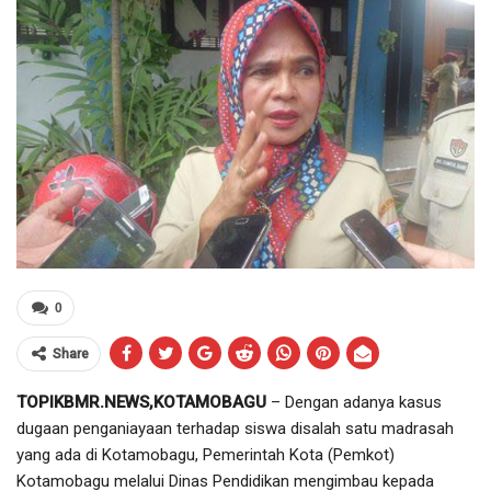
0
Share
TOPIKBMR.NEWS,KOTAMOBAGU
– Dengan adanya kasus
dugaan penganiayaan terhadap siswa disalah satu madrasah
yang ada di Kotamobagu, Pemerintah Kota (Pemkot)
Kotamobagu melalui Dinas Pendidikan mengimbau kepada