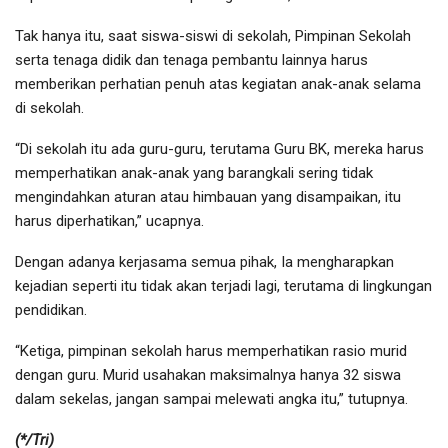
Tak hanya itu, saat siswa-siswi di sekolah, Pimpinan Sekolah
serta tenaga didik dan tenaga pembantu lainnya harus
memberikan perhatian penuh atas kegiatan anak-anak selama
di sekolah.
“Di sekolah itu ada guru-guru, terutama Guru BK, mereka harus
memperhatikan anak-anak yang barangkali sering tidak
mengindahkan aturan atau himbauan yang disampaikan, itu
harus diperhatikan,” ucapnya.
Dengan adanya kerjasama semua pihak, Ia mengharapkan
kejadian seperti itu tidak akan terjadi lagi, terutama di lingkungan
pendidikan.
“Ketiga, pimpinan sekolah harus memperhatikan rasio murid
dengan guru. Murid usahakan maksimalnya hanya 32 siswa
dalam sekelas, jangan sampai melewati angka itu,” tutupnya.
(*/Tri)