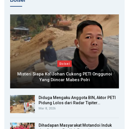
Bolsel
Misteri Siapa Ko’ Johan Cukong PETI Onggunoi
Yang Diincar Mabes Polri
Diduga Mengaku Anggota BIN, Aktor PETI
Pidung Lolos dari Radar Tipiter…
Mar 8, 2026
Dihadapan Masyarakat Motandoi Induk