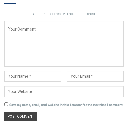
Your email address will not be published.
Save my name, email, and website in this browser for the next time I comment.