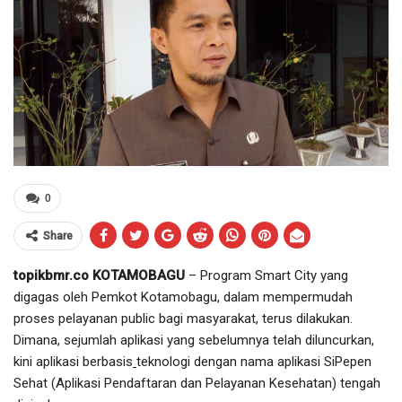
0
Share
topikbmr.co KOTAMOBAGU
– Program Smart City yang
digagas oleh Pemkot Kotamobagu, dalam mempermudah
proses pelayanan public bagi masyarakat, terus dilakukan.
Dimana, sejumlah aplikasi yang sebelumnya telah diluncurkan,
kini aplikasi berbasis
teknologi dengan nama aplikasi SiPepen
Sehat (Aplikasi Pendaftaran dan Pelayanan Kesehatan) tengah