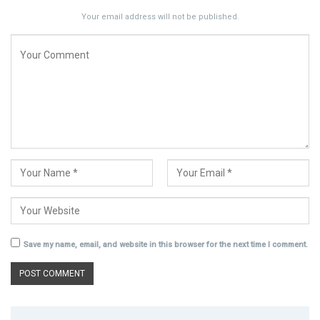
Your email address will not be published.
Save my name, email, and website in this browser for the next time I comment.