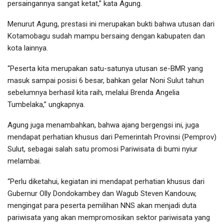
persaingannya sangat ketat,” kata Agung.
Menurut Agung, prestasi ini merupakan bukti bahwa utusan dari
Kotamobagu sudah mampu bersaing dengan kabupaten dan
kota lainnya.
“Peserta kita merupakan satu-satunya utusan se-BMR yang
masuk sampai posisi 6 besar, bahkan gelar Noni Sulut tahun
sebelumnya berhasil kita raih, melalui Brenda Angelia
Tumbelaka,” ungkapnya.
Agung juga menambahkan, bahwa ajang bergengsi ini, juga
mendapat perhatian khusus dari Pemerintah Provinsi (Pemprov)
Sulut, sebagai salah satu promosi Pariwisata di bumi nyiur
melambai.
“Perlu diketahui, kegiatan ini mendapat perhatian khusus dari
Gubernur Olly Dondokambey dan Wagub Steven Kandouw,
mengingat para peserta pemilihan NNS akan menjadi duta
pariwisata yang akan mempromosikan sektor pariwisata yang