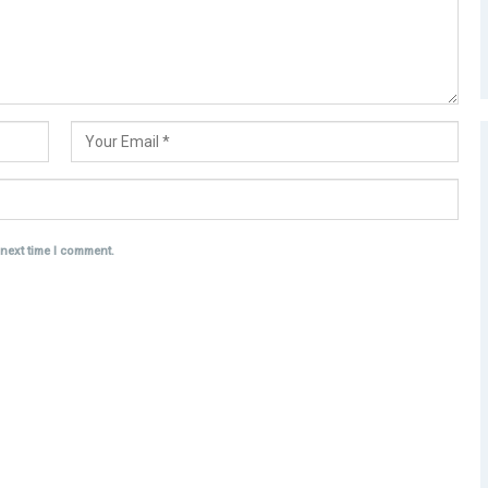
 next time I comment.