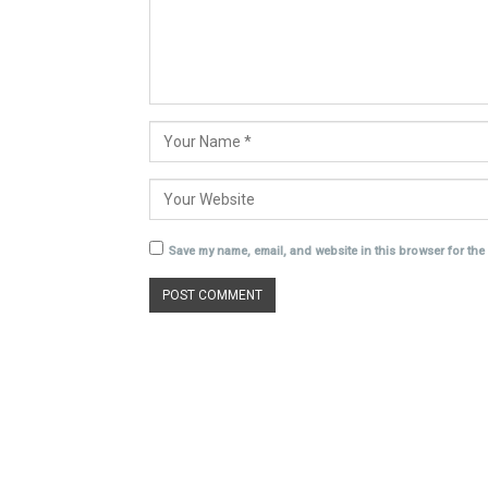
Save my name, email, and website in this browser for the