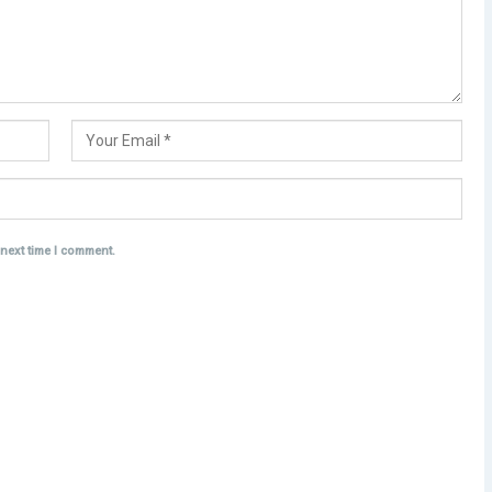
 next time I comment.