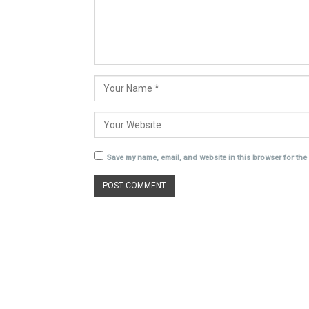
Save my name, email, and website in this browser for the