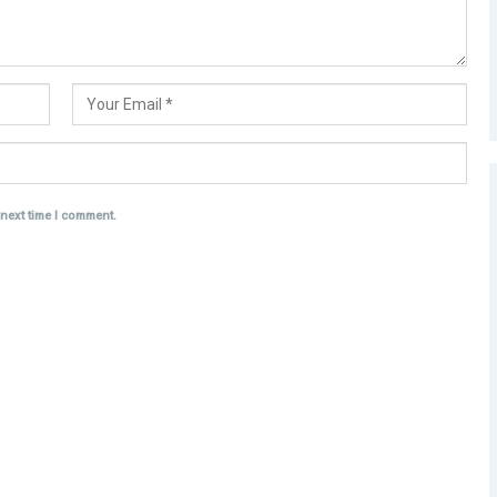
 next time I comment.