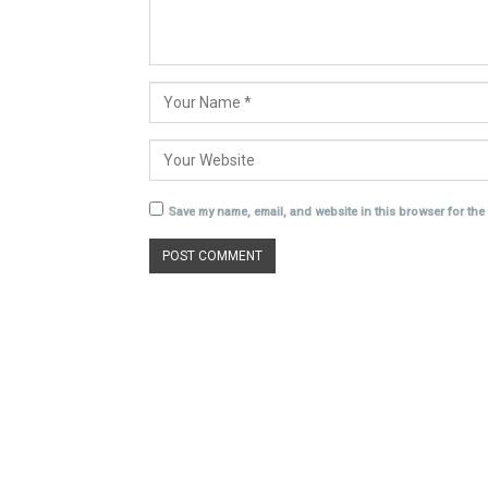
Save my name, email, and website in this browser for the