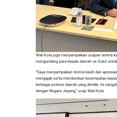
Wali Kota juga menyampaikan ucapan terima ka
mengundang para kepala daerah se-Sulut untuk 
“Saya menyampaikan terima kasih dan apresias
mengajak serta memberikan kesempatan kepad
berbagai potensi daerah yang dimiliki. Ini san
dengan Negara Jepang,” ucap Wali Kota.