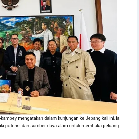
kambey mengatakan dalam kunjungan ke Jepang kali ini, ia
iki potensi dan sumber daya alam untuk membuka peluang