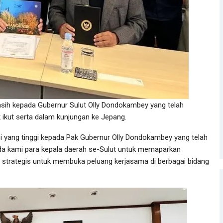
sih kepada Gubernur Sulut Olly Dondokambey yang telah
ikut serta dalam kunjungan ke Jepang.
i yang tinggi kepada Pak Gubernur Olly Dondokambey yang telah
a kami para kepala daerah se-Sulut untuk memaparkan
gat strategis untuk membuka peluang kerjasama di berbagai bidang