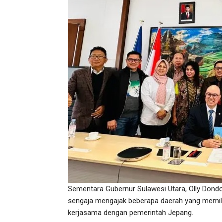
Sementara Gubernur Sulawesi Utara, Olly Dondo
sengaja mengajak beberapa daerah yang memil
kerjasama dengan pemerintah Jepang.