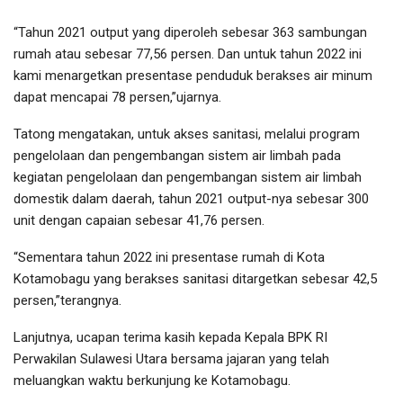
“Tahun 2021 output yang diperoleh sebesar 363 sambungan
rumah atau sebesar 77,56 persen. Dan untuk tahun 2022 ini
kami menargetkan presentase penduduk berakses air minum
dapat mencapai 78 persen,”ujarnya.
Tatong mengatakan, untuk akses sanitasi, melalui program
pengelolaan dan pengembangan sistem air limbah pada
kegiatan pengelolaan dan pengembangan sistem air limbah
domestik dalam daerah, tahun 2021 output-nya sebesar 300
unit dengan capaian sebesar 41,76 persen.
“Sementara tahun 2022 ini presentase rumah di Kota
Kotamobagu yang berakses sanitasi ditargetkan sebesar 42,5
persen,”terangnya.
Lanjutnya, ucapan terima kasih kepada Kepala BPK RI
Perwakilan Sulawesi Utara bersama jajaran yang telah
meluangkan waktu berkunjung ke Kotamobagu.