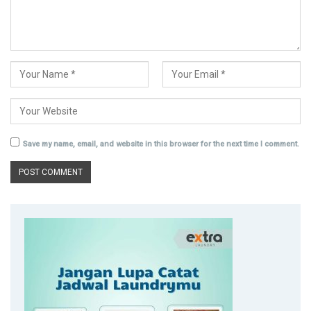
Save my name, email, and website in this browser for the next time I comment.