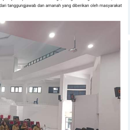
dari tanggungjawab dan amanah yang diberikan oleh masyarakat