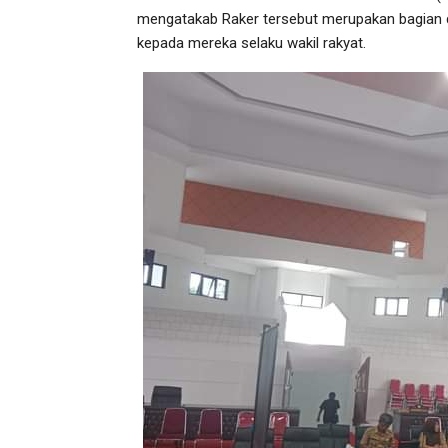
mengatakab Raker tersebut merupakan bagian 
kepada mereka selaku wakil rakyat.