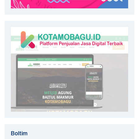
Boltim