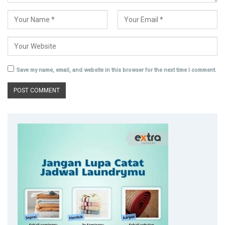
Save my name, email, and website in this browser for the next time I comment.