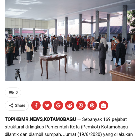
0
Share
TOPIKBMR.NEWS,KOTAMOBAGU
— Sebanyak 169 pejabat
struktural di lingkup Pemerintah Kota (Pemkot) Kotamobagu
dilantik dan diambil sumpah, Jumat (19/6/2020) yang dilakukan