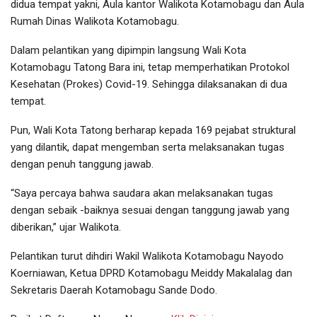
didua tempat yakni, Aula kantor Walikota Kotamobagu dan Aula
Rumah Dinas Walikota Kotamobagu.
Dalam pelantikan yang dipimpin langsung Wali Kota
Kotamobagu Tatong Bara ini, tetap memperhatikan Protokol
Kesehatan (Prokes) Covid-19. Sehingga dilaksanakan di dua
tempat.
Pun, Wali Kota Tatong berharap kepada 169 pejabat struktural
yang dilantik, dapat mengemban serta melaksanakan tugas
dengan penuh tanggung jawab.
“Saya percaya bahwa saudara akan melaksanakan tugas
dengan sebaik -baiknya sesuai dengan tanggung jawab yang
diberikan,” ujar Walikota.
Pelantikan turut dihdiri Wakil Walikota Kotamobagu Nayodo
Koerniawan, Ketua DPRD Kotamobagu Meiddy Makalalag dan
Sekretaris Daerah Kotamobagu Sande Dodo.