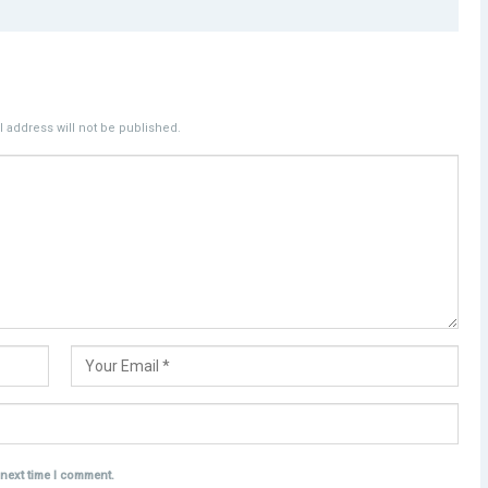
 address will not be published.
 next time I comment.